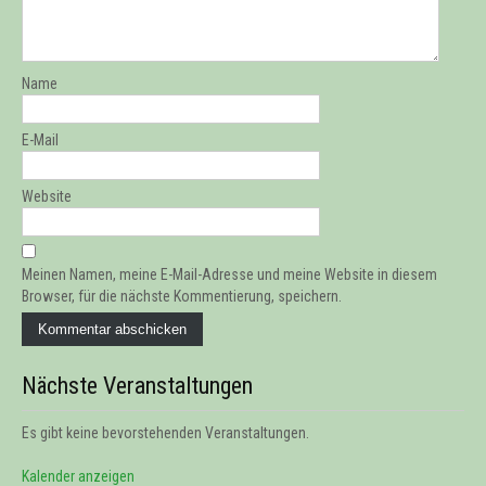
Name
E-Mail
Website
Meinen Namen, meine E-Mail-Adresse und meine Website in diesem
Browser, für die nächste Kommentierung, speichern.
Nächste Veranstaltungen
Es gibt keine bevorstehenden Veranstaltungen.
Kalender anzeigen