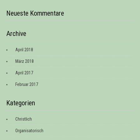
Neueste Kommentare
Archive
April 2018
März 2018
April 2017
Februar 2017
Kategorien
Christlich
Organisatorisch