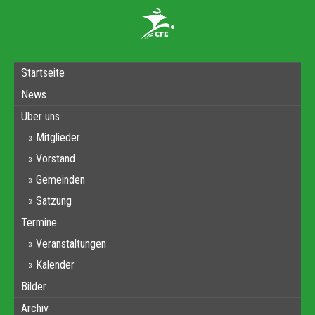
Startseite
News
Über uns
Mitglieder
Vorstand
Gemeinden
Satzung
Termine
Veranstaltungen
Kalender
Bilder
Archiv