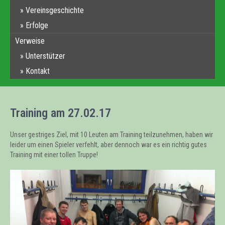
Vereinsgeschichte
Erfolge
Verweise
Unterstützer
Kontakt
Training am 27.02.17
Unser gestriges Ziel, mit 10 Leuten am Training teilzunehmen, haben wir
leider um einen Spieler verfehlt, aber dennoch war es ein richtig gutes
Training mit einer tollen Truppe!