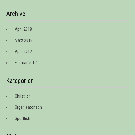
Archive
April 2018
März 2018
April 2017
Februar 2017
Kategorien
Christlich
Organisatorisch
Sportlich