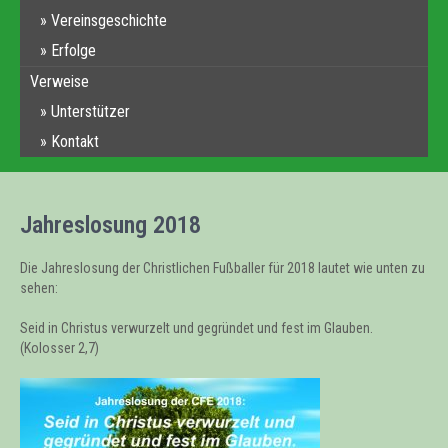
Vereinsgeschichte
Erfolge
Verweise
Unterstützer
Kontakt
Jahreslosung 2018
Die Jahreslosung der Christlichen Fußballer für 2018 lautet wie unten zu
sehen:
Seid in Christus verwurzelt und gegründet und fest im Glauben.
(Kolosser 2,7)