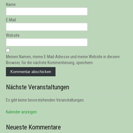
Name
E-Mail
Website
Meinen Namen, meine E-Mail-Adresse und meine Website in diesem
Browser, für die nächste Kommentierung, speichern.
Nächste Veranstaltungen
Es gibt keine bevorstehenden Veranstaltungen.
Kalender anzeigen
Neueste Kommentare