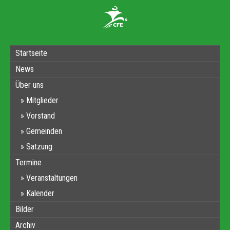
Startseite
News
Über uns
Mitglieder
Vorstand
Gemeinden
Satzung
Termine
Veranstaltungen
Kalender
Bilder
Archiv